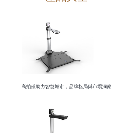
高拍儀助力智慧城市，品牌格局與市場洞察